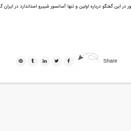
این گفتگو درباره اولین و تنها آسانسور شیبرو استاندارد در ایران گف
Share