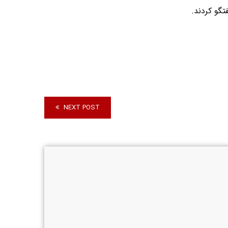
تگو کردند.
NEXT POST