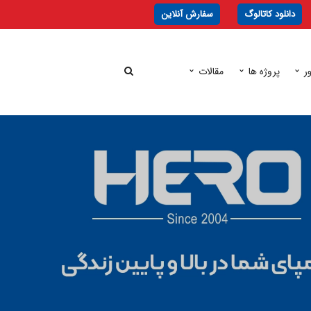
دانلود کاتالوگ
سفارش آنلاین
ر
پروژه ها
مقالات