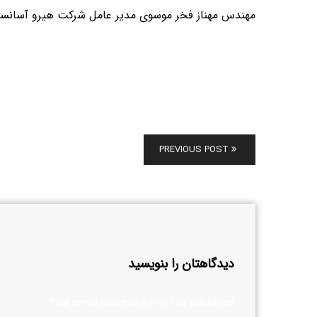
مهندس مهناز فخر موسوی مدیر عامل شرکت هیرو آسانسور در 
PREVIOUS POST
دیدگاهتان را بنویسید
Your email address will not be published.