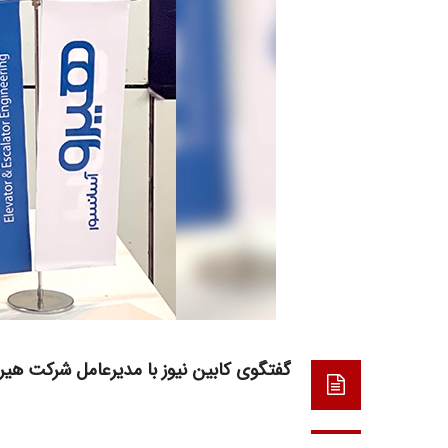
گفتگوی کابین نیوز با مدیرعامل شرکت هیرو