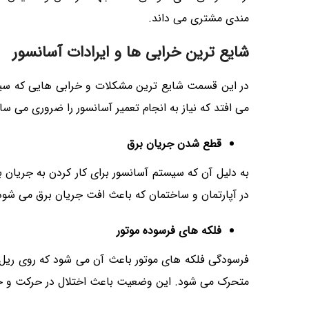
مندی مشتری می داند.
شایع ترین خرابی ها و ایرادات آسانسور
در این قسمت شایع ترین مشکلات و خرابی هایی که سیست
می افتد که نیاز به انجام تعمیر آسانسور را ضروری می ساز
قطع شدن جریان برق
به دلیل آن که سیستم آسانسور برای کار کردن به جریان 
در آپارتمان و ساختمان که باعث افت جریان برق می شود ب
فلکه های فرسوده موتور
فرسودگی فلکه های موتور باعث آن می شود که روی ریل
متحرک می شود. این وضعیت باعث اختلال در حرکت و جا