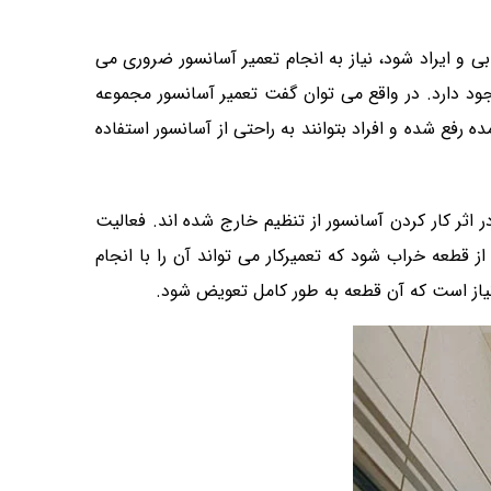
 ایراد شود، نیاز به انجام تعمیر آسانسور ضروری می
ود دارد. در واقع می توان گفت تعمیر آسانسور مجموعه
رفع شده و افراد بتوانند به راحتی از آسانسور استفاده
ثر کار کردن آسانسور از تنظیم خارج شده اند. فعالیت
قطعه خراب شود که تعمیرکار می تواند آن را با انجام
 نیاز است که آن قطعه به طور کامل تعویض شود.