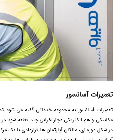
تعمیرات آسانسور
تعمیرات آسانسور به مجموعه خدماتی گفته می شود که 
مکانیکی و هم الکتریکی دچار خرابی چند قطعه شود در ای
در شکل دوره ای، مالکان آپارتمان ها قراردادی با یک م
آسانسور را بررسی کرده و در صورت بروز خرابی ها، به شناس