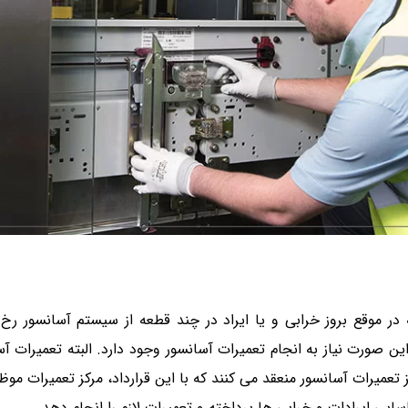
در موقع بروز خرابی و یا ایراد در چند قطعه از سیستم آسانسور ر
ن صورت نیاز به انجام تعمیرات آسانسور وجود دارد. البته تعمیرات 
رکز تعمیرات آسانسور منعقد می کنند که با این قرارداد، مرکز تعمیر
ایی ایرادات و خرابی ها پرداخته و تعمیرات لازم را انجام دهد.