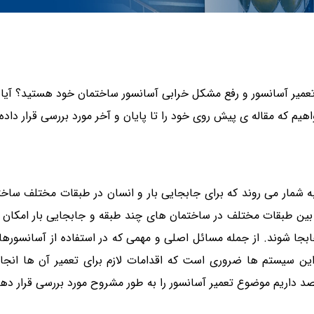
تعمیر آسانسور و رفع مشکل خرابی آسانسور ساختمان خود هستید؟ آیا م
هیم که مقاله ی پیش روی خود را تا پایان و آخر مورد بررسی قرار داده
به شمار می روند که برای جابجایی بار و انسان در طبقات مختلف ساخ
بین طبقات مختلف در ساختمان های چند طبقه و جابجایی بار امکان پذی
بجا شوند. از جمله مسائل اصلی و مهمی که در استفاده از آسانسورها 
 سیستم ها ضروری است که اقدامات لازم برای تعمیر آن ها انجام ش
 داریم موضوع تعمیر آسانسور را به طور مشروح مورد بررسی قرار دهی