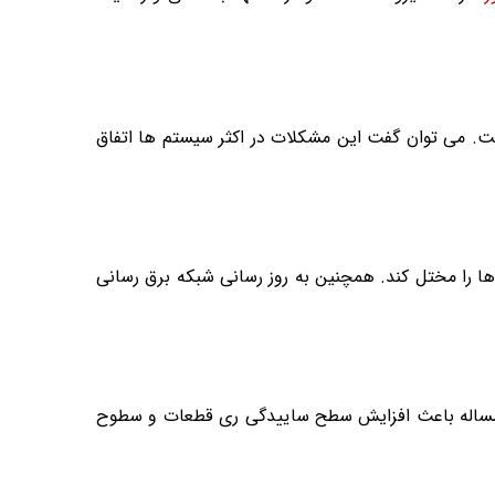
ت. می توان گفت این مشکلات در اکثر سیستم ها اتفاق
ها را مختل کند. همچنین به روز رسانی شبکه برق رسانی
ن مساله باعث افزایش سطح ساییدگی ری قطعات و سطوح