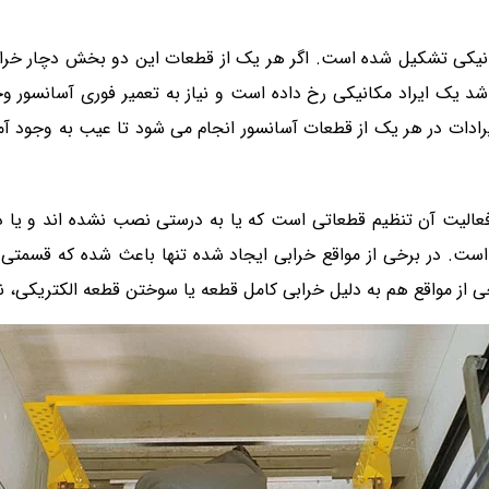
کی تشکیل شده است. اگر هر یک از قطعات این دو بخش دچار خرابی و
شد یک ایراد مکانیکی رخ داده است و نیاز به تعمیر فوری آسانسور وج
ادات در هر یک از قطعات آسانسور انجام می شود تا عیب به وجود آمده 
لیت آن تنظیم قطعاتی است که یا به درستی نصب نشده اند و یا در ا
ست. در برخی از مواقع خرابی ایجاد شده تنها باعث شده که قسمتی از 
برخی از مواقع هم به دلیل خرابی کامل قطعه یا سوختن قطعه الکتریکی،