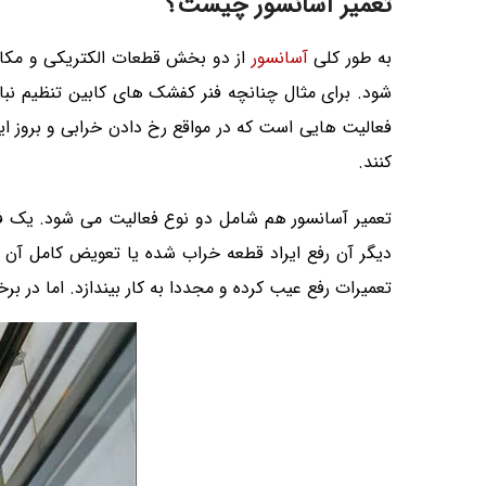
تعمیر آسانسور چیست؟
به طور کلی
آسانسور
از دو بخش قطعات الکتریکی و مکانی
شود. برای مثال چنانچه فنر کفشک های کابین تنظیم نبا
فعالیت هایی است که در مواقع رخ دادن خرابی و بروز ایر
کنند.
تعمیر آسانسور هم شامل دو نوع فعالیت می شود. یک فعا
دیگر آن رفع ایراد قطعه خراب شده یا تعویض کامل آن ا
تعمیرات رفع عیب کرده و مجددا به کار بیندازد. اما در 