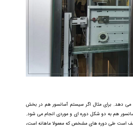
خ می دهد. برای مثال اگر سیستم آسانسور هم در بخش
آسانسور هم به دو شکل دوره ای و موردی انجام می شود.
ات موظف است طی دوره های مشخص که معمولا ماهانه است،