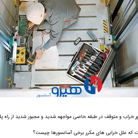
ر
خراب و متوقف در طبقه خاصی مواجهه شدید و مجبور شدید از راه پله 
ت که علل خرابی های مکرر برخی آسانسورها چیست؟