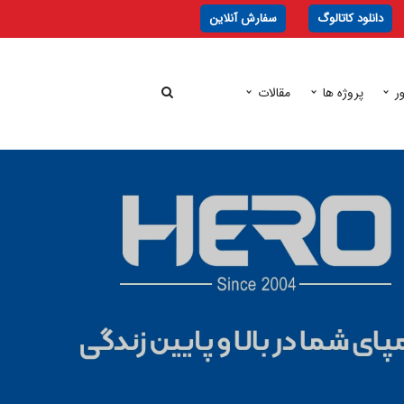
دانلود کاتالوگ
سفارش آنلاین
ر
پروژه ها
مقالات