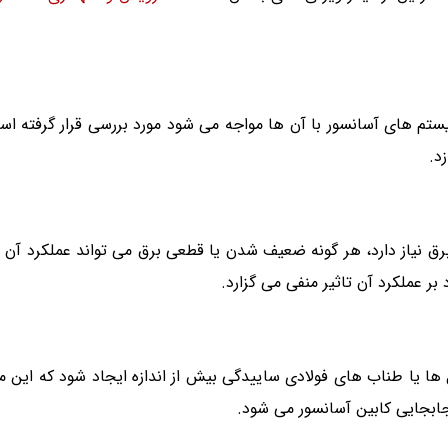
م های آسانسور با آن ها مواجه می شود مورد بررسی قرار گرفته اس
د.
برق نیاز دارد، هر گونه ضعیف شدن یا قطعی برق می تواند عملکرد آن 
ر عملکرد آن تاثیر منفی می گزارد.
 ها یا طناب های فولادی ساییدگی بیش از اندازه ایجاد شود که ای
بجایی کابین آسانسور می شود.