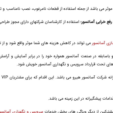
وثر می باشد از جمله استفاده از قطعات نامرغوب، نصب نامناسب و تو
رفع خرابی آسانسور
؛ استفاده از کارشناسان شرکتهای دارای مجوز طراحی 
ازی آسانسور
می تواند در کاهش هزینه های شما موثر واقع شود و از تک
 باسابقه در صنعت آسانسور همواره خود را در برابر آسایش و آرام
ورهای تحت قرارداد سرویس و نگهداری آسانسور خویش شود.
جنر
دامات پیشگیرانه در این زمینه می باشد.
مشترکین از دیگر ویژگی های بخش خدمات
سرویس و نگهداری آسانسو