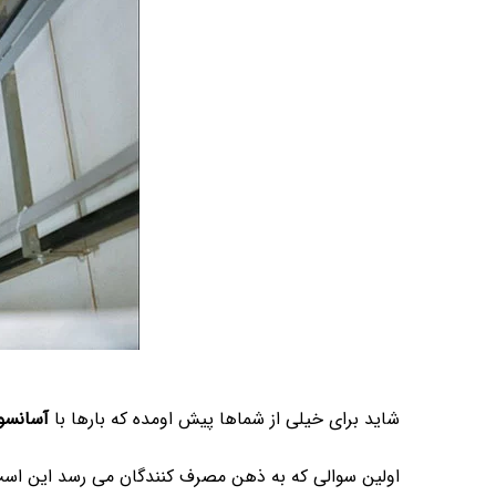
شاید برای خیلی از شماها پیش اومده که بارها با
آسانسو
اولین سوالی که به ذهن مصرف کنندگان می رسد این اس