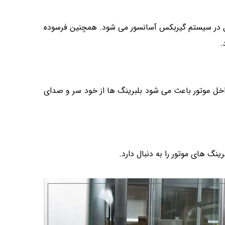
لال در سیستم گیربکس آسانسور می شود. همچنین فرسوده
.
خل موتور باعث می شود بلبرینگ ها از خود سر و صدای
ینگ های موتور را به دنبال دارد.