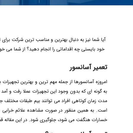
آیا شما نیز به دنبال بهترین و مناسب ترین شرکت برای 
خود بایستی چه اقداماتی را انجام دهید؟ از شما می خوا
تعمیر آسانسور
امروزه آسانسورها از جمله مهم ترین و بهترین تجهیزات 
به گونه ای که بدون وجود این تجهیزات عملا رفت و آمد 
مدت زمان کوتاهی افراد می توانند بیم طبقات مختلف جا
است. به همین منظور در صورت مشاهده علائم خرابی این
خسارات هنگفت می شود، جلوگیری شود. در این مقاله قصد