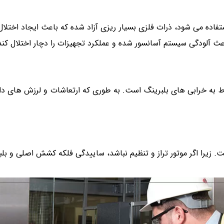
تفاده می شود، ذرات فلزی بسیار ریزی آزاد شده که باعث ایجاد اخت
ث آلودگی سیستم آسانسور شده و عملکرد تجهیزات را دچار اختلال کند
ط به خرابی های بلبرینگ است. به طوری که ارتعاشات و لرزش های دا
. زیرا اگر موتور تراز و تنظیم نباشد، ساییدگی فلکه کشش اصلی و بلبر