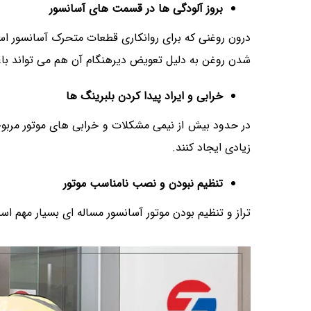
بروز آلودگی ها در قسمت های آسانسور
درون روغنی که برای روانکاری قطعات متحرک آسانسور اس
شدن روغن به دلیل تعویض دیرهنگام آن هم می تواند باع
خرابی و ایراد پیدا کردن بلبرینگ ها
در حدود بیش از نیمی مشکلات و خرابی های موتور مربو
زیادی ایجاد کنند.
تنظیم نبودن و نصب نامناسب موتور
تراز و تنظیم بودن موتور آسانسور مساله ای بسیار مهم است