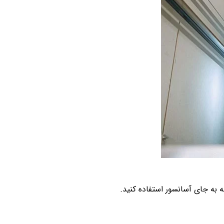
به جای آسانسور استفاده کنید.