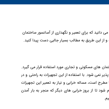
ی دانید که برای تعمیر و نگهداری از آسانسور ساختمان
 و از این طریق به مطالب بسیار جالبی دست پیدا کنید.
تمان های مسکونی و تجاری مورد استفاده قرار می گیرد.
ر نمی شود. با استفاده از این تجهیزات به راحتی و در
مطرح است، مساله خرابی و نیاز به تعمیر این تجهیزات
ود تا از بروز خرابی های دیگر که منجر به بار آمدن
م.